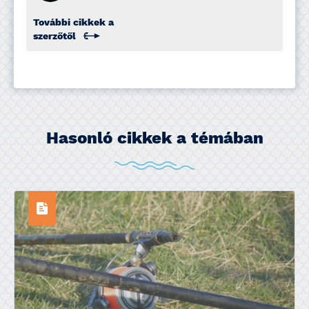
További cikkek a
szerzőtől
Hasonló cikkek a témában