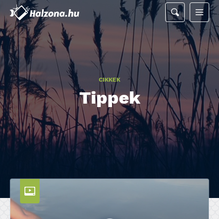
CIKKEK
Tippek