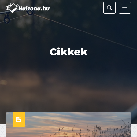
Cikkek