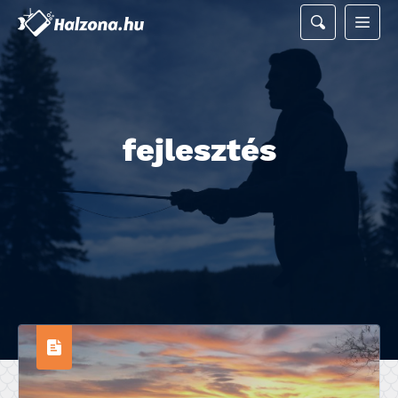
fejlesztés