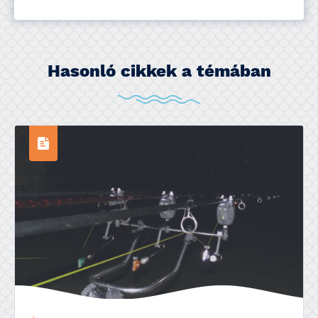
Hasonló cikkek a témában