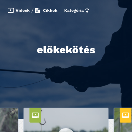
Videók
/
Cikkek
Kategória
előkekötés