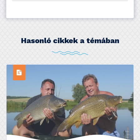
Hasonló cikkek a témában