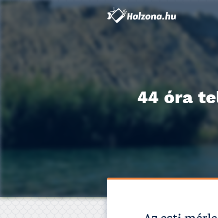
44 óra te