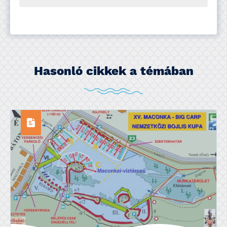
Hasonló cikkek a témában