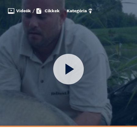
Videók
/
Cikkek
Kategória