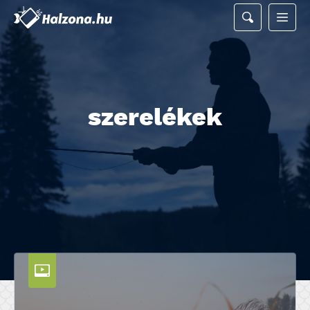
szerelékek