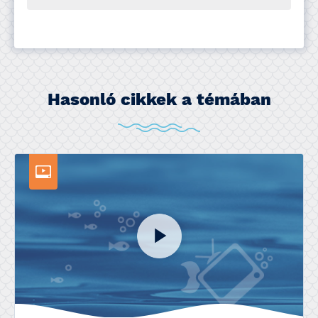
Hasonló cikkek a témában