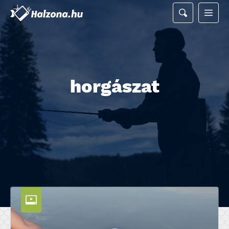
horgászat