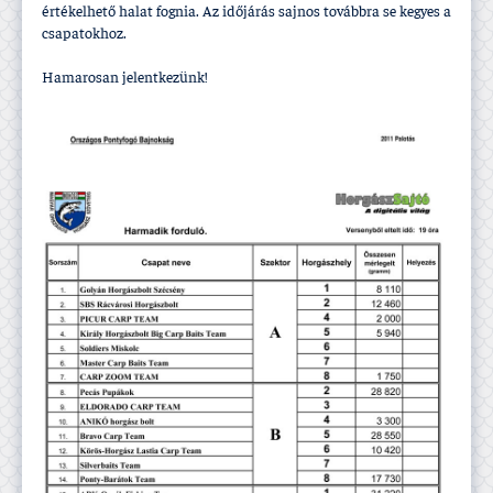
értékelhető halat fognia. Az időjárás sajnos továbbra se kegyes a
csapatokhoz.
Hamarosan jelentkezünk!