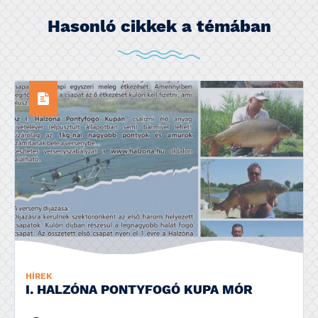
Hasonló cikkek a témában
HÍREK
I. HALZÓNA PONTYFOGÓ KUPA MÓR