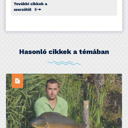
További cikkek a
szerzőtől
Hasonló cikkek a témában