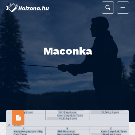
Maconka