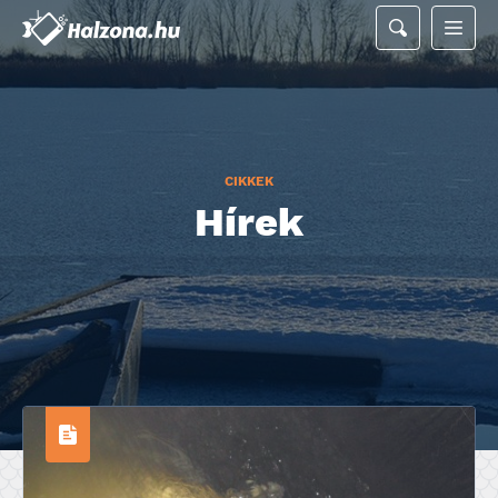
CIKKEK
Hírek