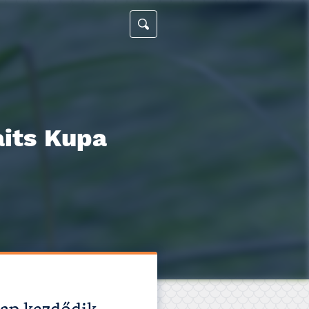
aits Kupa