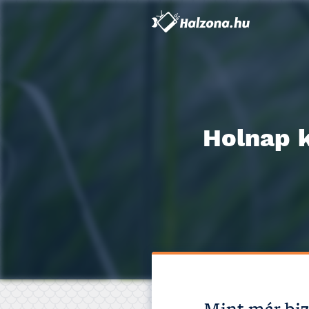
Holnap k