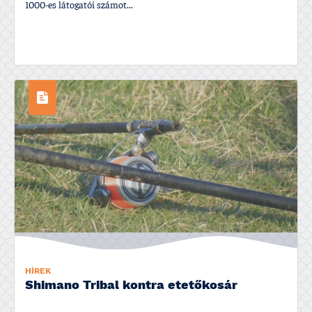
1000-es látogatói számot...
HÍREK
Shimano Tribal kontra etetőkosár