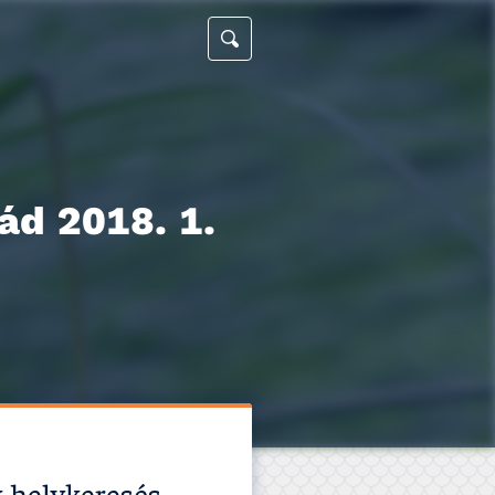
ád 2018. 1.