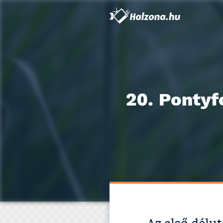
20. Pontyf