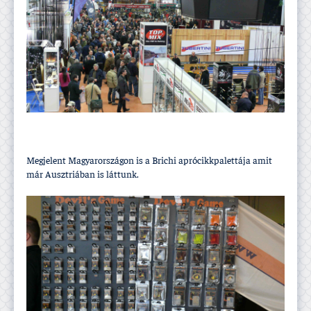
Megjelent Magyarországon is a Brichi aprócikkpalettája amit
már Ausztriában is láttunk.