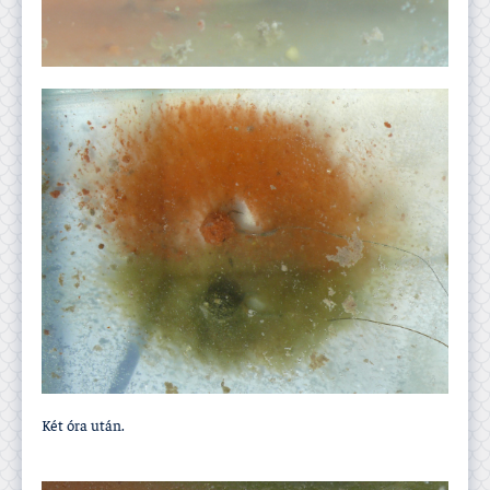
Két óra után.