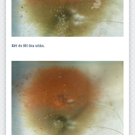
Két és fél óra után.