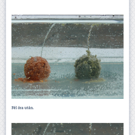
Fél óra után.