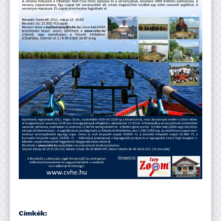
Címkék: