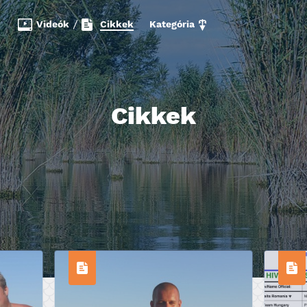
Videók
/
Cikkek
Kategória
Cikkek