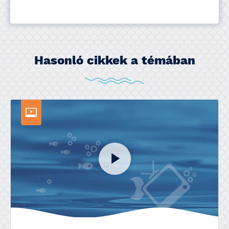
Hasonló cikkek a témában