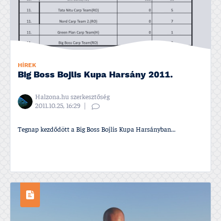
HÍREK
Big Boss Bojlis Kupa Harsány 2011.
Halzona.hu szerkesztőség
2011.10.25, 16:29
Tegnap kezdődött a Big Boss Bojlis Kupa Harsányban...