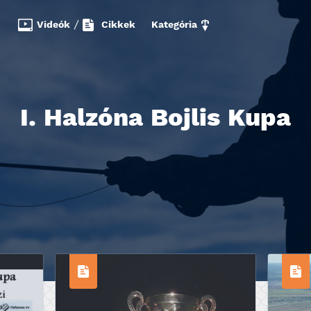
Videók
/
Cikkek
Kategória
I. Halzóna Bojlis Kupa