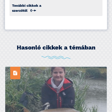
További cikkek a
szerzőtől
Hasonló cikkek a témában