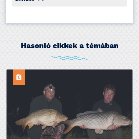
Hasonló cikkek a témában