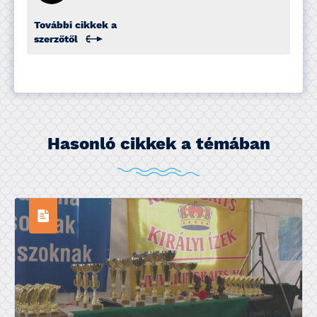
További cikkek a
szerzőtől
Hasonló cikkek a témában