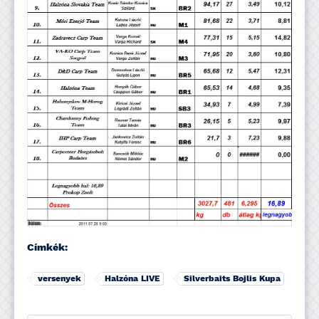
Címkék:
versenyek
Halzóna LIVE
Silverbaits Bojlis Kupa