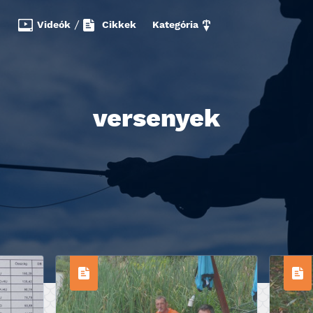
Videók
/
Cikkek
Kategória
versenyek