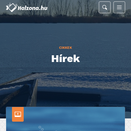
CIKKEK
Hírek